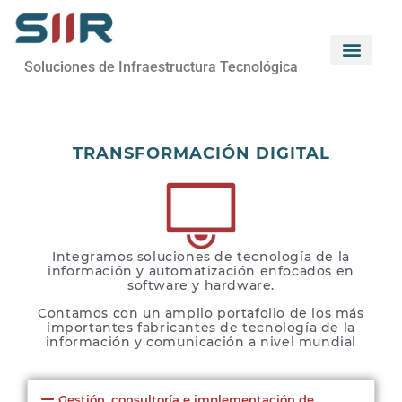
Soluciones de Infraestructura Tecnológica
TRANSFORMACIÓN DIGITAL
Integramos soluciones de tecnología de la
información y automatización enfocados en
software y hardware.
Contamos con un amplio portafolio de los más
importantes fabricantes de tecnología de la
información y comunicación a nivel mundial
Gestión, consultoría e implementación de