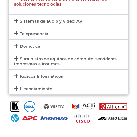
soluciones tecnologías
Sistemas de audio y video: AV
Telepresencia
Domotica
Suministro de equipos de cómputo, servidores,
impresoras e insumos
Kioscos Informáticos
Licenciamiento