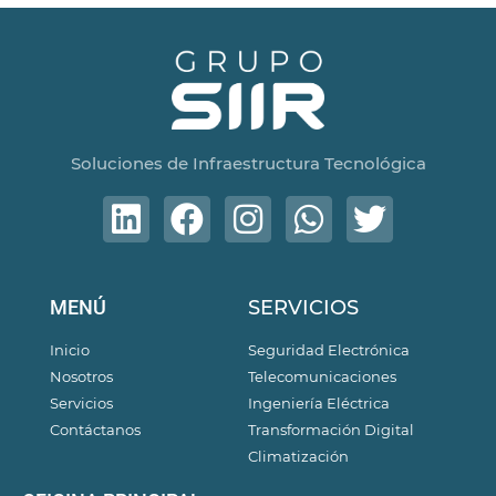
Soluciones de Infraestructura Tecnológica
MENÚ
SERVICIOS
Inicio
Seguridad Electrónica
Nosotros
Telecomunicaciones
Servicios
Ingeniería Eléctrica
Contáctanos
Transformación Digital
Climatización