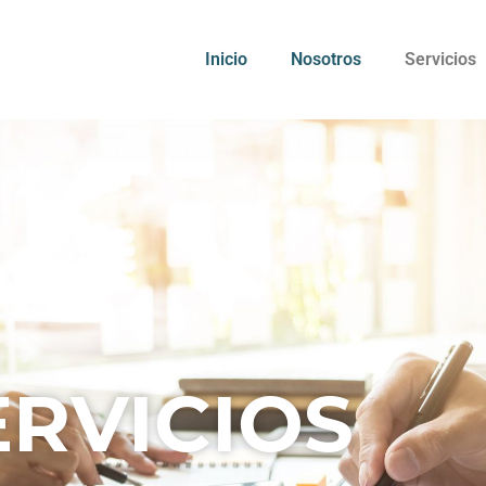
Inicio
Nosotros
Servicios
ERVICIOS