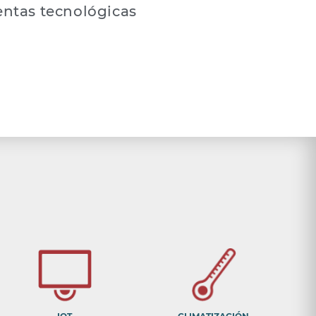
entas tecnológicas