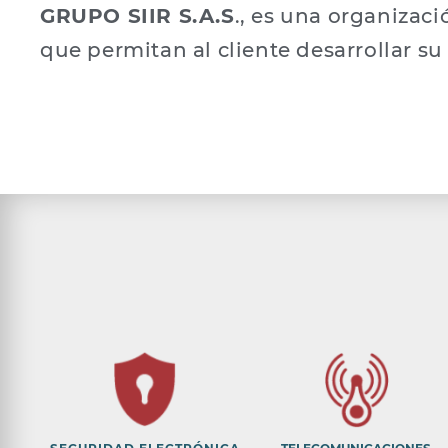
GRUPO SIIR S.A.S
., es una organizac
que permitan al cliente desarrollar s