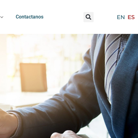
EN
ES
Contactanos