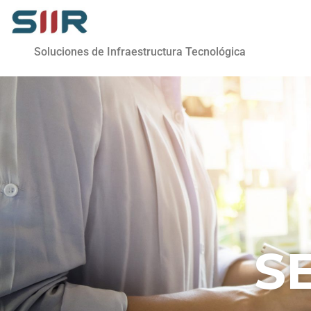
Soluciones de Infraestructura Tecnológica
S