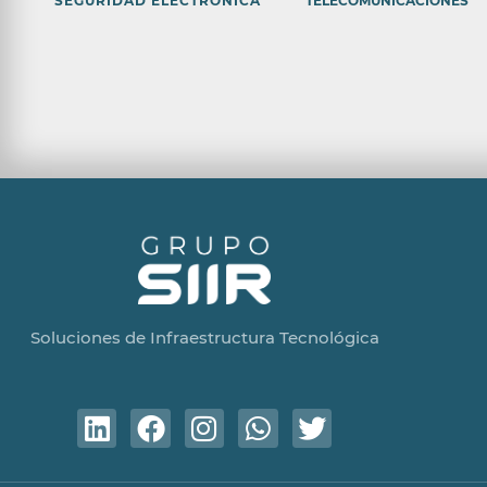
SEGURIDAD ELECTRÓNICA
TELECOMUNICACIONES
Soluciones de Infraestructura Tecnológica